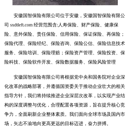
安徽国智保险有限公司位于安徽，安徽国智保险有限公
司 sxdtleft.com 经营范围含:人寿保险、财产保险、健康保
险、意外保险、责任保险、信用保险、保证保险、再保险；
保险代理、保险经纪、保险咨询、保险公估、保险信息技术
服务、保险培训、保险理赔；保险资产管理、保险投资、保
险科技、保险软件开发、保险数据服务、保险风险管理
安徽国智保险有限公司将根据党中央和国务院对企业深
化改革的战略部署，并遵循国资委关于推动企业壮大的相关
指导方针，我们将持续推进企业深层次改革，以实现产业结
构的深度调整与优化，合理配置各项资源，旨在提升核心竞
争力，全面刷新企业整体素质。我们面向全球市场及国内市
场，矢志不渝地向更高更远的目标迈进，奋力拼搏。