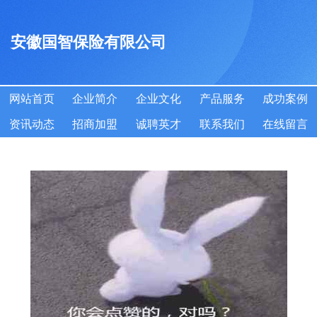
安徽国智保险有限公司
网站首页
企业简介
企业文化
产品服务
成功案例
资讯动态
招商加盟
诚聘英才
联系我们
在线留言