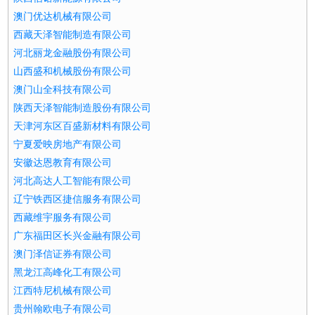
澳门优达机械有限公司
西藏天泽智能制造有限公司
河北丽龙金融股份有限公司
山西盛和机械股份有限公司
澳门山全科技有限公司
陕西天泽智能制造股份有限公司
天津河东区百盛新材料有限公司
宁夏爱映房地产有限公司
安徽达恩教育有限公司
河北高达人工智能有限公司
辽宁铁西区捷信服务有限公司
西藏维宇服务有限公司
广东福田区长兴金融有限公司
澳门泽信证券有限公司
黑龙江高峰化工有限公司
江西特尼机械有限公司
贵州翰欧电子有限公司