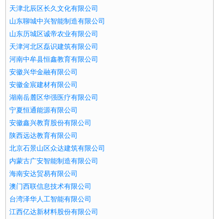
天津北辰区长久文化有限公司
山东聊城中兴智能制造有限公司
山东历城区诚帝农业有限公司
天津河北区磊识建筑有限公司
河南中牟县恒鑫教育有限公司
安徽兴华金融有限公司
安徽金宸建材有限公司
湖南岳麓区华强医疗有限公司
宁夏恒通能源有限公司
安徽鑫兴教育股份有限公司
陕西远达教育有限公司
北京石景山区众达建筑有限公司
内蒙古广安智能制造有限公司
海南安达贸易有限公司
澳门西联信息技术有限公司
台湾泽华人工智能有限公司
江西亿达新材料股份有限公司