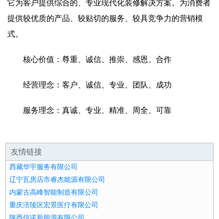
它为客户提供综合的、专业现代化装修解决方案。为消费者
提供较优质的产品、较贴切的服务、较具竞争力的营销模
式。
核心价值：尊重、诚信、推崇、感恩、合作
经营理念：客户、诚信、专业、团队、成功
服务理念：真诚、专业、精准、周全、可靠
友情链接
西藏华宇服务有限公司
辽宁瓦房店市睿杰能源有限公司
内蒙古高峰智能制造有限公司
重庆涪陵区宏景医疗有限公司
陕西信诺新能源有限公司