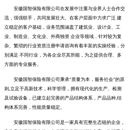
安徽国智保险有限公司在发展中注重与业界人士合作交
流，强强联手，共同发展壮大。在客户层面中力求广泛 建
立稳定的客户基础，业务范围涵盖了建筑业、设计业、工
业、制造业、文化业、外商独资 企业等领域，针对较为复
杂、繁琐的行业资质注册申请咨询有着丰富的实操经验，分
别满足 不同行业，为各企业尽其所能，为之提供合理、多
方面的专业服务。
安徽国智保险有限公司秉承“质量为本，服务社会”的原
则,立足于高新技术，科学管理，拥有现代化的生产、检测
及试验设备，已建立起完善的产品结构体系，产品品种,结
构体系完善，性能质量稳定。
安徽国智保险有限公司是一家具有完整生态链的企业，